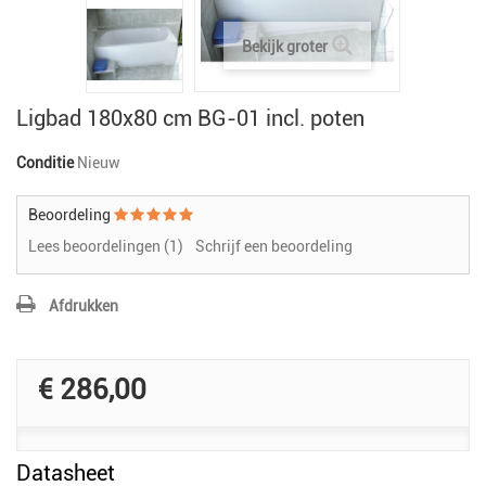
Bekijk groter
Ligbad 180x80 cm BG-01 incl. poten
Conditie
Nieuw
Beoordeling
Lees beoordelingen (
1
)
Schrijf een beoordeling
Afdrukken
€ 286,00
Datasheet