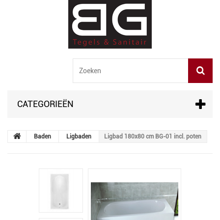
CATEGORIEËN
Baden
Ligbaden
Ligbad 180x80 cm BG-01 incl. poten