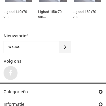
Ligbad 140x70
Ligbad 150x70
Ligbad 160x70
cm...
cm...
cm...
Nieuwsbrief
Volg ons
Categorieën
Informatie