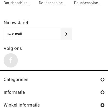
Douchecabine...
Douchecabine...
Douchecabine...
Nieuwsbrief
Volg ons
Categorieën
Informatie
Winkel informatie