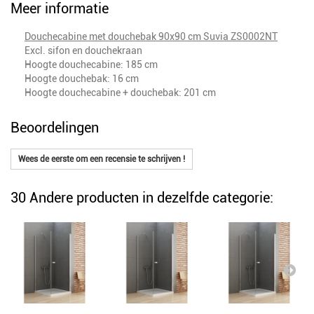
Meer informatie
Douchecabine met douchebak 90x90 cm Suvia ZS0002NT
Excl. sifon en douchekraan
Hoogte douchecabine: 185 cm
Hoogte douchebak: 16 cm
Hoogte douchecabine + douchebak: 201 cm
Beoordelingen
Wees de eerste om een recensie te schrijven !
30 Andere producten in dezelfde categorie: