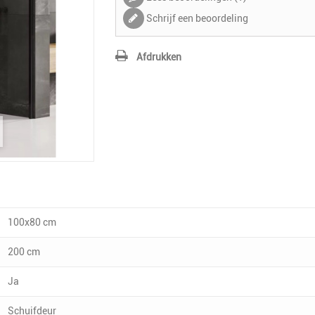
Schrijf een beoordeling
Afdrukken
100x80 cm
200 cm
Ja
Schuifdeur