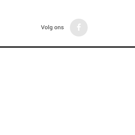
Volg ons