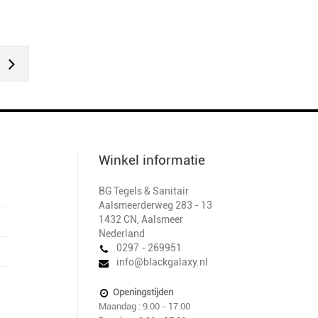
Winkel informatie
BG Tegels & Sanitair
Aalsmeerderweg 283 - 13
1432 CN
,
Aalsmeer
Nederland
0297 - 269951
info@blackgalaxy.nl
Openingstijden
Maandag : 9.00 - 17.00