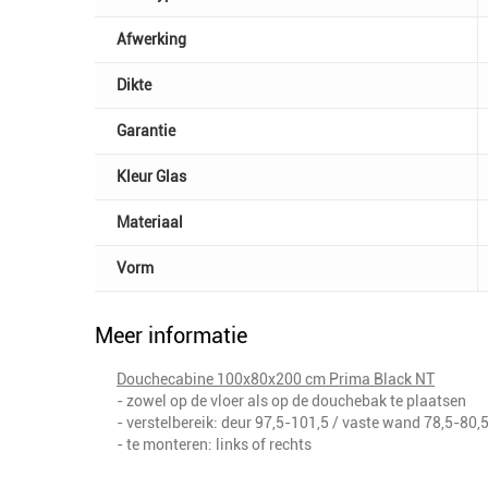
Afwerking
Dikte
Garantie
Kleur Glas
Materiaal
Vorm
Meer informatie
Douchecabine 100x80x200 cm Prima Black NT
- zowel op de vloer als op de douchebak te plaatsen
- verstelbereik: deur 97,5-101,5 / vaste wand 78,5-80,
- te monteren: links of rechts