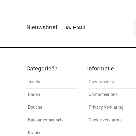
Nieuwsbrief
Categorieën
Informatie
Tegels
Onze winkels
Baden
Contacteer ons
Douche
Privacy Verklaring
Badkamermeubels
Cookie verklaring
Kranen