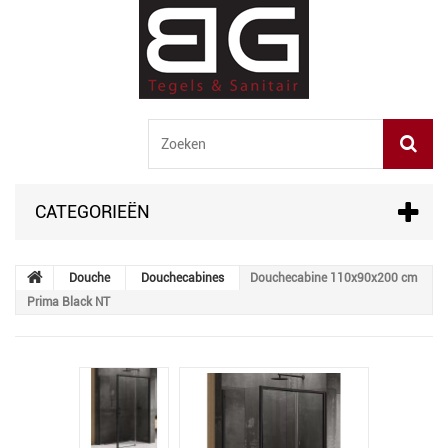
CATEGORIEËN
Douche
Douchecabines
Douchecabine 110x90x200 cm
Prima Black NT