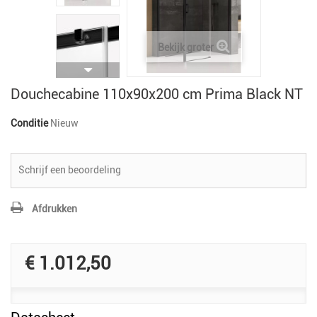
Bekijk groter
Douchecabine 110x90x200 cm Prima Black NT
Conditie
Nieuw
Schrijf een beoordeling
Afdrukken
€ 1.012,50