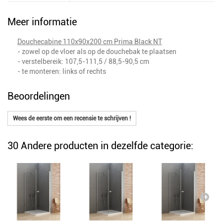
Meer informatie
Douchecabine 110x90x200 cm Prima Black NT
- zowel op de vloer als op de douchebak te plaatsen
- verstelbereik: 107,5-111,5 / 88,5-90,5 cm
- te monteren: links of rechts
Beoordelingen
Wees de eerste om een recensie te schrijven !
30 Andere producten in dezelfde categorie: