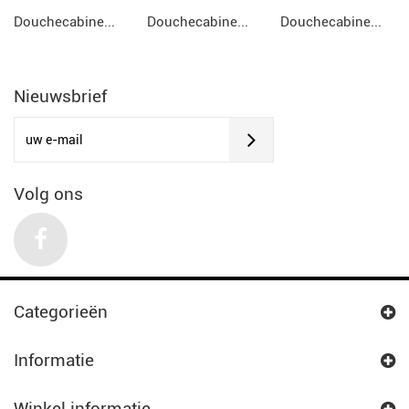
Douchecabine...
Douchecabine...
Douchecabine...
Nieuwsbrief
Volg ons
Categorieën
Informatie
Winkel informatie